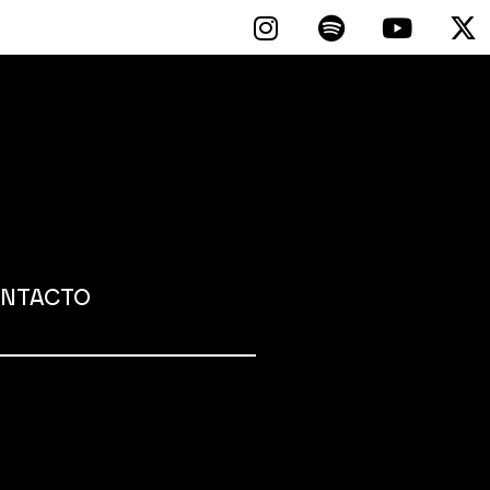
NTACTO