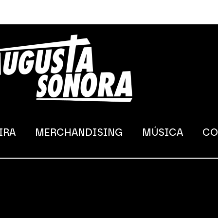
IRA
MERCHANDISING
MÚSICA
CO