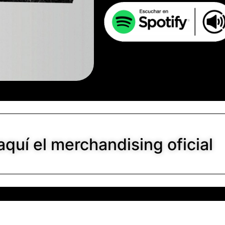
quí el merchandising oficial