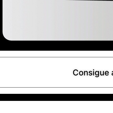
Consigue a