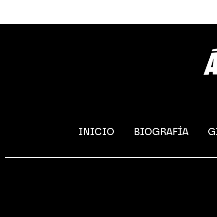
INICIO
BIOGRAFÍA
G