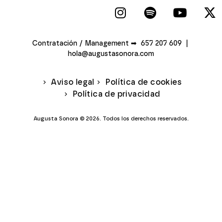
Contratación / Management ➡ 657 207 609 |
hola@augustasonora.com
Aviso legal
Política de cookies
Política de privacidad
Augusta Sonora © 2026. Todos los derechos reservados.