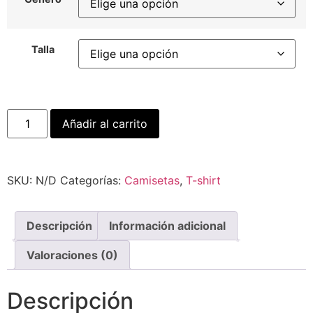
Talla
Añadir al carrito
SKU:
N/D
Categorías:
Camisetas
,
T-shirt
Descripción
Información adicional
Valoraciones (0)
Descripción