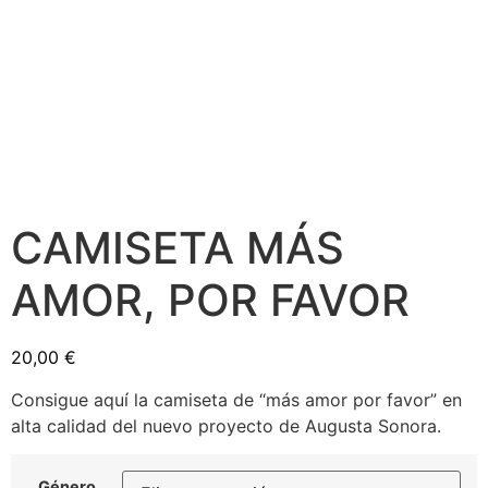
CAMISETA MÁS
AMOR, POR FAVOR
20,00
€
Consigue aquí la camiseta de “más amor por favor” en
alta calidad del nuevo proyecto de Augusta Sonora.
Género