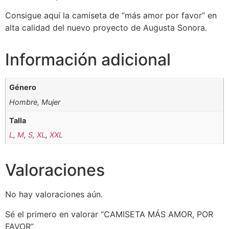
Consigue aquí la camiseta de “más amor por favor” en
alta calidad del nuevo proyecto de Augusta Sonora.
Información adicional
Género
Hombre, Mujer
Talla
L
,
M
,
S
,
XL
,
XXL
Valoraciones
No hay valoraciones aún.
Sé el primero en valorar “CAMISETA MÁS AMOR, POR
FAVOR”