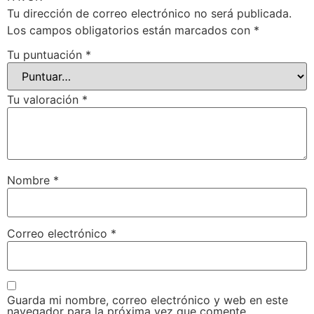
Tu dirección de correo electrónico no será publicada.
Los campos obligatorios están marcados con
*
Tu puntuación
*
Tu valoración
*
Nombre
*
Correo electrónico
*
Guarda mi nombre, correo electrónico y web en este
navegador para la próxima vez que comente.