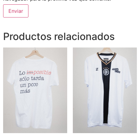
Productos relacionados